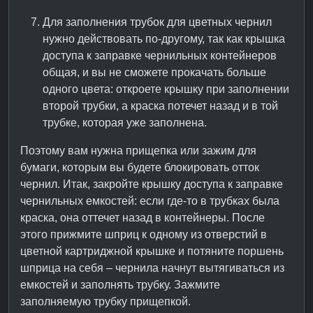
Для заполнения трубок для цветных чернил
нужно действовать по-другому, так как крышка
доступа к заправке чернильных контейнеров
общая, и вы не сможете прокачать больше
одного цвета: откроете крышку при заполнении
второй трубки, а краска потечет назад и в той
трубке, которая уже заполнена.
Поэтому вам нужна прищепка или зажим для
бумаги, которым вы будете блокировать отток
чернил. Итак, закройте крышку доступа к заправке
чернильных емкостей: если где-то в трубках была
краска, она оттечет назад в контейнеры. После
этого прижмите шприц к одному из отверстий в
цветной картриджной крышке и потяните поршень
шприца на себя – чернила начнут вытягиваться из
емкостей и заполнять трубку. Зажмите
заполняемую трубку прищепкой.