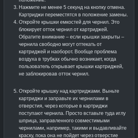
Нажмите не менее 5 секунд на кнопку отмена.
Картриджи переместятся в положение замены.
Откройте крышки емкостей для чернил. Это
блокирует отток чернил от картриджей.
Обратите внимание – если крышки закрыты –
чернила свободно могут оттекать от
картриджей и наоборот. Вообще проблема
воздуха в трубках обычно возникает, когда
пользователь открывает крышки картриджей,
не заблокировав отток чернил.
Откройте крышку над картриджами. Выньте
картриджи и заправьте их чернилами в
отверстия, через которые в картриджи
поступают чернила. Просто вставьте туда иглу
шприца, заправленного совместимыми
чернилами, например, такими и выдавливайте
краску, пока она не пойдет через отверстие