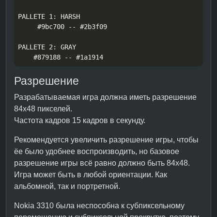
Разрешение
Разрабатываемая игра должна иметь разрешение
84x48 пикселей.
Частота кадров 15 кадров в секунду.
Рекомендуется увеличить разрешение игры, чтобы
ёе было удобнее воспроизводить, но базовое
разрешение игры всё равно должно быть 84x48.
Игра может быть в любой ориентации. Как
альбомной, так и портретной.
Nokia 3310 была неспособна к субпиксельному