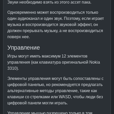
Звуки необходимо взять из этого ассет пака.
Одновременно может воспроизводиться только
один аудиоканал и один звук. Поэтому, если играет
музыка и воспроизводится звуковой эффект, он
должен прерывать музыку, а не воспроизводиться
поверх нее.
Управление
Игры могут иметь максимум 12 элементов
управления (как клавиатура оригинальной Nokia
3310).
Элементы управления могут быть сопоставлены с
цифровой панелью, но рекомендуется предлагать
альтернативные методы управление, такие как
клавиши со стрелками или WASD, чтобы люди без
цифровой панели могли играть.
Управление мышью разрешено только в том