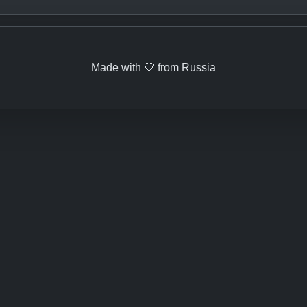
Made with 🤍 from Russia